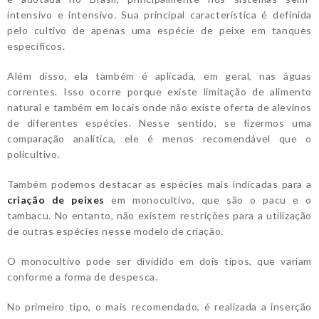
intensivo e intensivo. Sua principal característica é definida
pelo cultivo de apenas uma espécie de peixe em tanques
específicos.
Além disso, ela também é aplicada, em geral, nas águas
correntes. Isso ocorre porque existe limitação de alimento
natural e também em locais onde não existe oferta de alevinos
de diferentes espécies. Nesse sentido, se fizermos uma
comparação analítica, ele é menos recomendável que o
policultivo.
Também podemos destacar as espécies mais indicadas para a
criação de peixes
em monocultivo, que são o pacu e o
tambacu. No entanto, não existem restrições para a utilização
de outras espécies nesse modelo de criação.
O monocultivo pode ser dividido em dois tipos, que variam
conforme a forma de despesca.
No primeiro tipo, o mais recomendado, é realizada a inserção