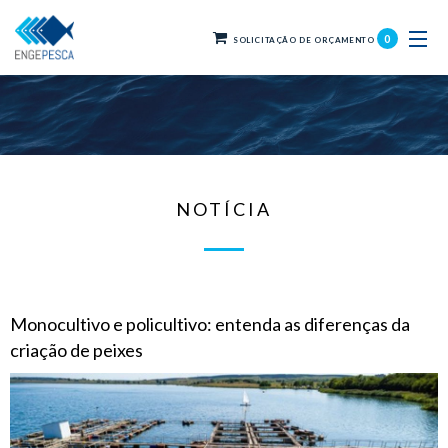
0
SOLICITAÇÃO DE ORÇAMENTO
NOTÍCIA
Monocultivo e policultivo: entenda as diferenças da
criação de peixes