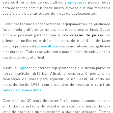
Seja qual for o tipo do seu cultivo, a
Engepesca
possui redes
para despesca com qualidade muito elevada que vão facilitar o
seu dia a dia e evitar custos de troca de equipamentos.
Como destacamos anteriormente, equipamentos de qualidade
fazem toda a diferença na qualidade do produto final. Desse
modo é possível garantir que a sua
criação de peixes
vai
atingir os melhores padrões do mercado e ainda pode fazer
todo o processo da
piscicultura
com maior eficiência, agilidade
e segurança. Tudo isso vale tanto para o início do cultivo até a
captura do produto final.
Assim, a
Engepesca
oferece equipamentos que fazem parte da
nossa tradição histórica. Afinal, a empresa é pioneira na
fabricação de redes para aquicultura no Brasil, atuando no
mercado desde 1986, com o objetivo de projetar e construir
redes de primeira linha
.
Com mais de 30 anos de experiência, conquistamos clientes
em todos os estados do Brasil e no exterior, oferecendo uma
linha de produtos que aumentam a sua produtividade. Temos