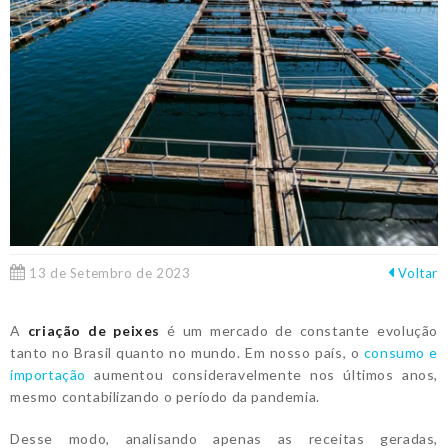
13 de Setembro de 2023
Voltar
A
criação de peixes
é um mercado de constante evolução
tanto no Brasil quanto no mundo. Em nosso país, o
consumo e
importação
aumentou consideravelmente nos últimos anos,
mesmo contabilizando o período da pandemia.
Desse modo, analisando apenas as receitas geradas,