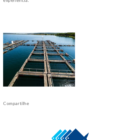
experiência.
Compartilhe