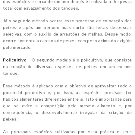
das espécies e cerca de um ano depois é realizada a despesca
total com esvaziamento dos tanques.
Já o segundo método ocorre esse processo de colocação dos
peixes e após um período mais curto são feitas despescas
seletivas, com o auxílio de arrastões de malhas. Desse modo,
ocorre somente a captura de peixes com peso acima do exigido
pelo mercado.
Policultivo
- O segundo modelo é o policultivo, que consiste
na criação de diversas espécies de peixes em um mesmo
tanque.
Esse método é aplicado com o objetivo de aproveitar todo o
potencial produtivo e, por isso, as espécies precisam ter
hábitos alimentares diferentes entre si. Isto é importante para
que se evite a competição pelo mesmo alimento e, por
consequência, o desenvolvimento irregular da criação de
peixes.
As principais espécies cultivadas por essa prática e seus