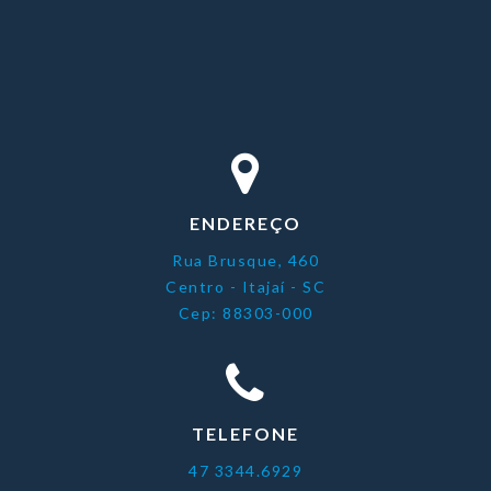
ENDEREÇO
Rua Brusque, 460
Centro - Itajaí - SC
Cep: 88303-000
TELEFONE
47 3344.6929