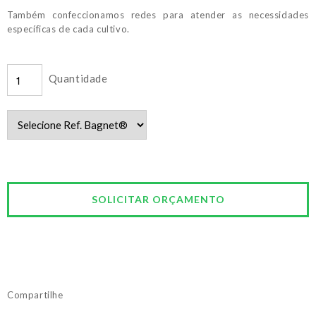
Também confeccionamos redes para atender as necessidades
específicas de cada cultivo.
Quantidade
Compartilhe