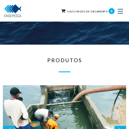
0
SOLICITAÇÃO DE ORÇAMENTO
PRODUTOS